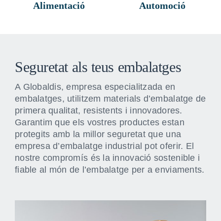
Alimentació
Automoció
Seguretat als teus
embalatges
A Globaldis, empresa especialitzada en
embalatges, utilitzem materials d’embalatge de
primera qualitat, resistents i innovadores.
Garantim que els vostres productes estan
protegits amb la millor seguretat que una
empresa d’embalatge industrial pot oferir. El
nostre compromís és la innovació sostenible i
fiable al món de l’embalatge per a enviaments.