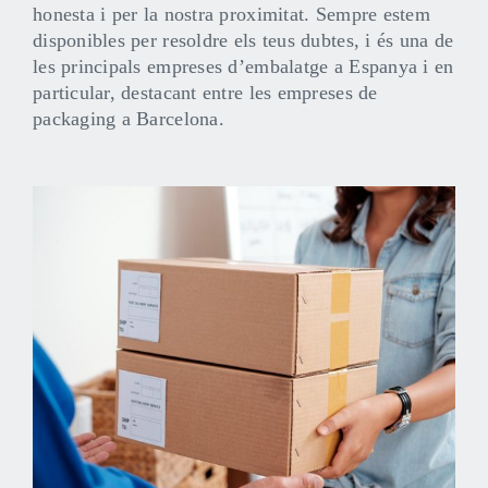
honesta i per la nostra proximitat. Sempre estem
disponibles per resoldre els teus dubtes, i és una de
les principals empreses d’embalatge a Espanya i en
particular, destacant entre les empreses de
packaging a Barcelona.​