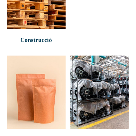
Construcció