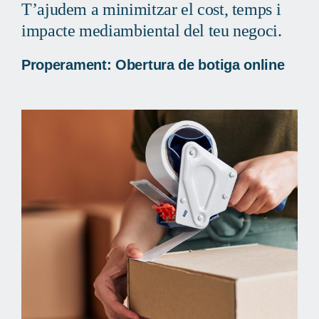
T’ajudem a minimitzar el cost, temps i
impacte mediambiental del teu negoci.
Properament: Obertura de botiga online