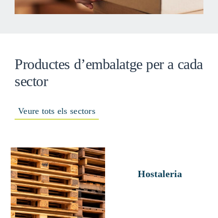
Productes d’embalatge per a cada
sector
Veure tots els sectors
Hostaleria