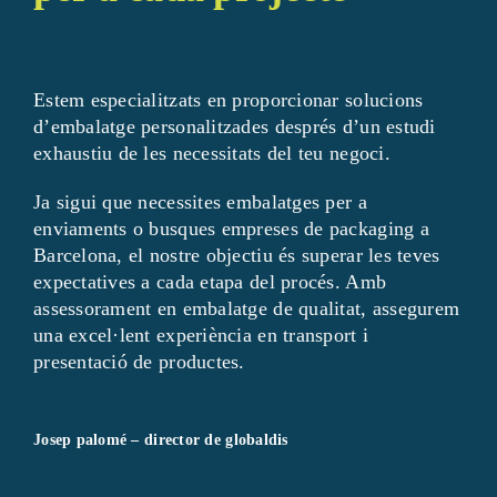
Estem especialitzats en proporcionar solucions
d’embalatge personalitzades després d’un estudi
exhaustiu de les necessitats del teu negoci.
Ja sigui que necessites embalatges per a
enviaments o busques empreses de packaging a
Barcelona, el nostre objectiu és superar les teves
expectatives a cada etapa del procés. Amb
assessorament en embalatge de qualitat, assegurem
una excel·lent experiència en transport i
presentació de productes.
Josep palomé – director de globaldis