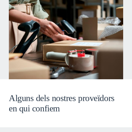
Alguns dels nostres proveïdors
en qui confiem