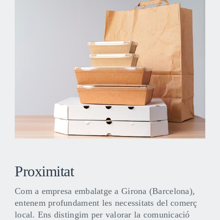
Proximitat
Com a empresa embalatge a Girona (Barcelona),
entenem profundament les necessitats del comerç
local. Ens distingim per valorar la comunicació