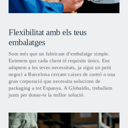
Flexibilitat amb els teus
embalatges
Som més que un fabricant d’embalatge simple.
Entenem que cada client té requisits únics. Ens
adaptem a les teves necessitats, ja sigui un petit
negoci a Barcelona cercant caixes de cartró o una
gran corporació que necessita solucions de
packaging a tot Espanya. A Globaldis, treballem
junts per donar-te la millor solució.