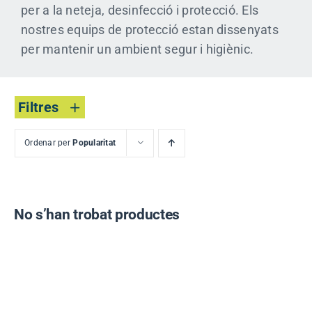
per a la neteja, desinfecció i protecció. Els
nostres equips de protecció estan dissenyats
per mantenir un ambient segur i higiènic.
Filtres
Ordenar per
Popularitat
No s’han trobat productes