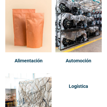
Alimentación
Automoción
Logística