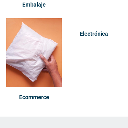
Embalaje
Electrónica
Ecommerce