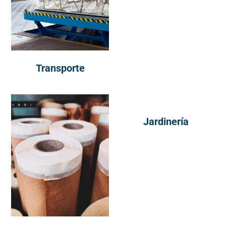
Transporte
Jardinería