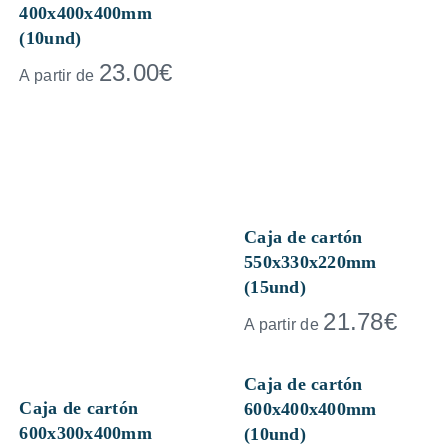
400x400x400mm
(10und)
23.00
€
A partir de
Caja de cartón
550x330x220mm
(15und)
21.78
€
A partir de
Caja de cartón
Caja de cartón
600x400x400mm
600x300x400mm
(10und)