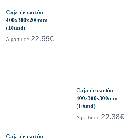
Caja de cartón
400x300x200mm
(10und)
22.99
€
A partir de
Caja de cartón
400x300x300mm
(10und)
22.38
€
A partir de
Caja de cartón