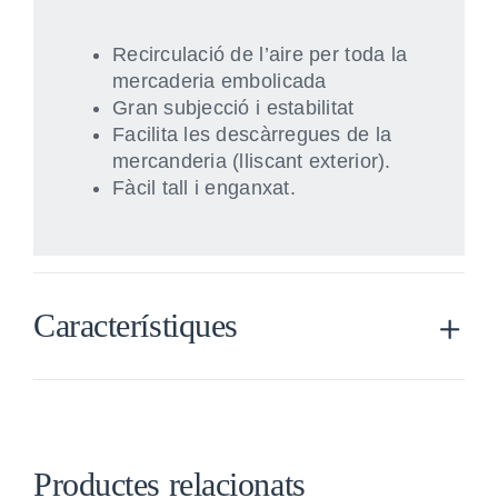
Recirculació de l’aire per toda la
mercaderia embolicada
Gran subjecció i estabilitat
Facilita les descàrregues de la
mercanderia (lliscant exterior).
Fàcil tall i enganxat.
Característiques
Productes relacionats